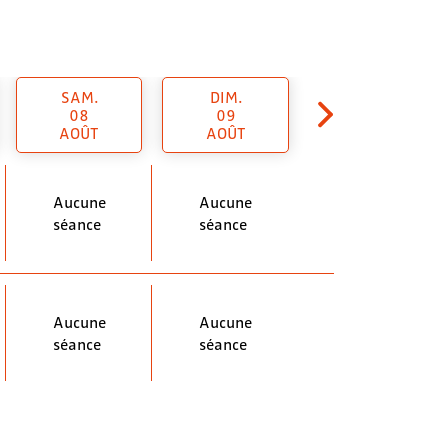
SAM.
DIM.
08
09
AOÛT
AOÛT
Aucune
Aucune
séance
séance
Aucune
Aucune
séance
séance