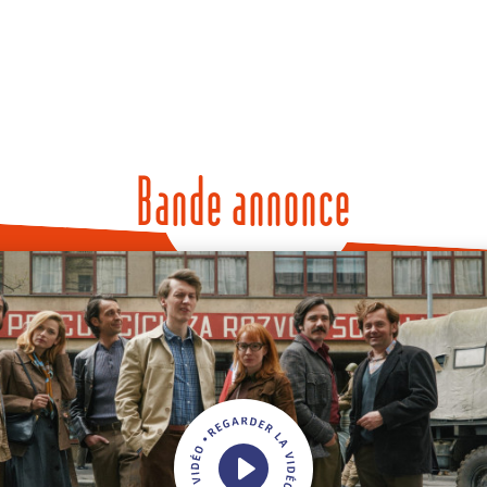
Bande annonce