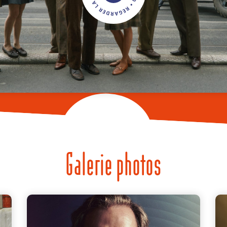
Galerie photos