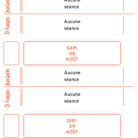
Jean Jaurès
séance
St-François
Aucune
séance
SAM.
08
AOÛT
Jean Jaurès
Aucune
séance
St-François
Aucune
séance
DIM.
09
AOÛT