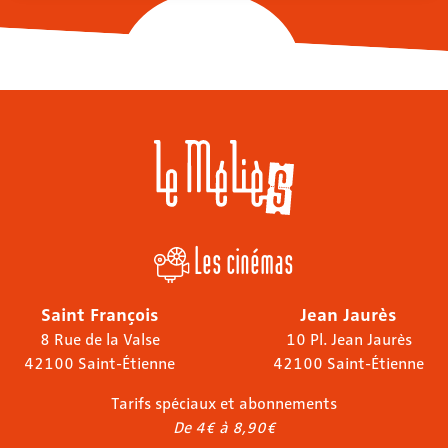
Les cinémas
Saint François
Jean Jaurès
8 Rue de la Valse
10 Pl. Jean Jaurès
42100 Saint-Étienne
42100 Saint-Étienne
Tarifs spéciaux et abonnements
De 4€ à 8,90€