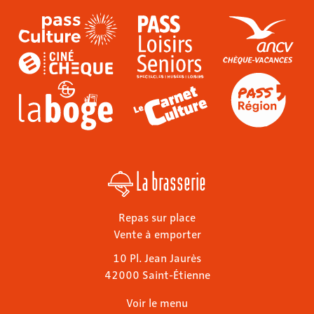
La brasserie
Repas sur place
Vente à emporter
10 Pl. Jean Jaurès
42000 Saint-Étienne
Voir le menu