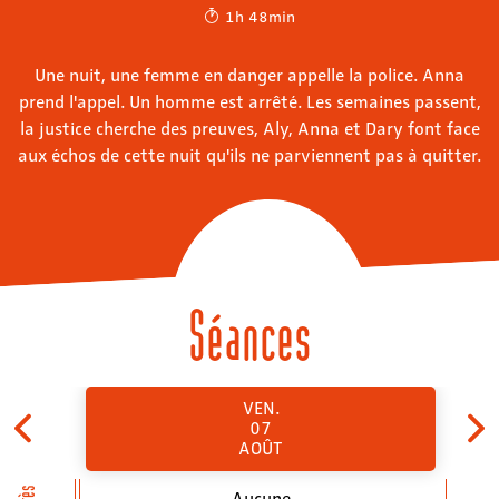
1h 48min
Une nuit, une femme en danger appelle la police. Anna
prend l'appel. Un homme est arrêté. Les semaines passent,
la justice cherche des preuves, Aly, Anna et Dary font face
aux échos de cette nuit qu'ils ne parviennent pas à quitter.
Séances
VEN.
07
AOÛT
Aucune