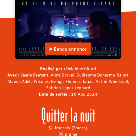
Bande annonce
Réalisé par :
Delphine Girard
Avec :
Veerle Baetens, Anne Dorval, Guillaume Duhesme, Selma
Alaoui, Adèle Wismes, Gringe, Florence Janas, Astrid Whettnall,
Sabrina Lopez Leonard
Date de sortie :
10 Apr. 2024
Quitter la nuit
français (France)
Drame