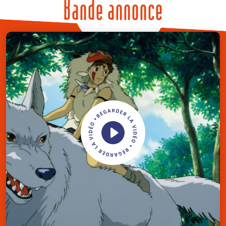
Bande annonce