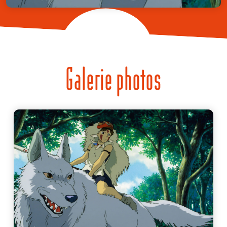
Galerie photos