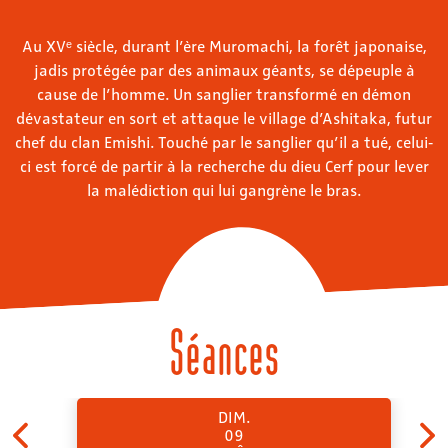
Au XVᵉ siècle, durant l’ère Muromachi, la forêt japonaise,
jadis protégée par des animaux géants, se dépeuple à
cause de l’homme. Un sanglier transformé en démon
dévastateur en sort et attaque le village d’Ashitaka, futur
chef du clan Emishi. Touché par le sanglier qu’il a tué, celui‐
ci est forcé de partir à la recherche du dieu Cerf pour lever
la malédiction qui lui gangrène le bras.
Séances
DIM.
09