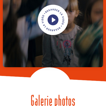
Galerie photos