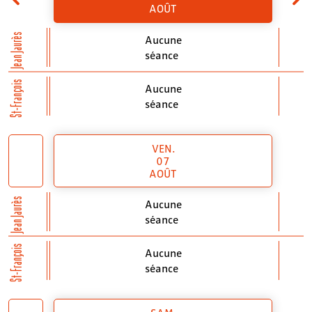
AOÛT
Jean Jaurès
Aucune
séance
St-François
Aucune
séance
VEN.
07
AOÛT
Jean Jaurès
Aucune
séance
St-François
Aucune
séance