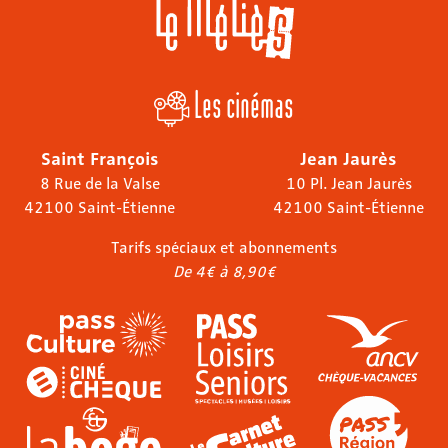
Les cinémas
Saint François
Jean Jaurès
8 Rue de la Valse
10 Pl. Jean Jaurès
42100 Saint-Étienne
42100 Saint-Étienne
Tarifs spéciaux et abonnements
De 4€ à 8,90€