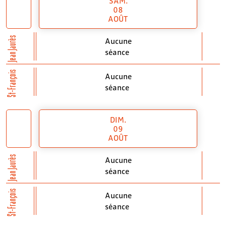
SAM.
08
AOÛT
Jean Jaurès
Aucune
séance
St-François
Aucune
séance
DIM.
09
AOÛT
Jean Jaurès
Aucune
séance
St-François
Aucune
séance