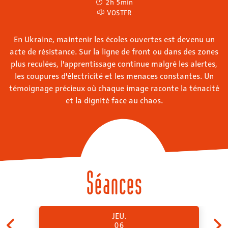
2h 5min
VOSTFR
En Ukraine, maintenir les écoles ouvertes est devenu un
acte de résistance. Sur la ligne de front ou dans des zones
plus reculées, l'apprentissage continue malgré les alertes,
les coupures d'électricité et les menaces constantes. Un
témoignage précieux où chaque image raconte la ténacité
et la dignité face au chaos.
Séances
JEU.
06