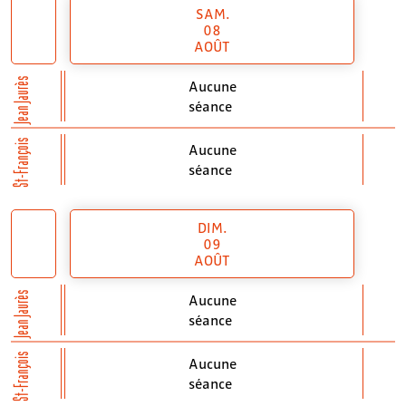
SAM.
08
AOÛT
Jean Jaurès
Aucune
séance
St-François
Aucune
séance
DIM.
09
AOÛT
Jean Jaurès
Aucune
séance
St-François
Aucune
séance