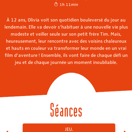
1h 11min
À 12 ans, Olivia voit son quotidien bouleversé du jour au
lendemain. Elle va devoir s’habituer à une nouvelle vie plus
modeste et veiller seule sur son petit frère Tim. Mais,
heureusement, leur rencontre avec des voisins chaleureux
et hauts en couleur va transformer leur monde en un vrai
film d’aventure ! Ensemble, ils vont faire de chaque défi un
jeu et de chaque journée un moment inoubliable.
Séances
JEU.