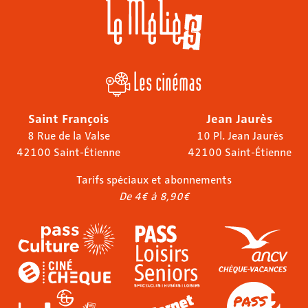
Les cinémas
Saint François
Jean Jaurès
8 Rue de la Valse
10 Pl. Jean Jaurès
42100 Saint-Étienne
42100 Saint-Étienne
Tarifs spéciaux et abonnements
De 4€ à 8,90€