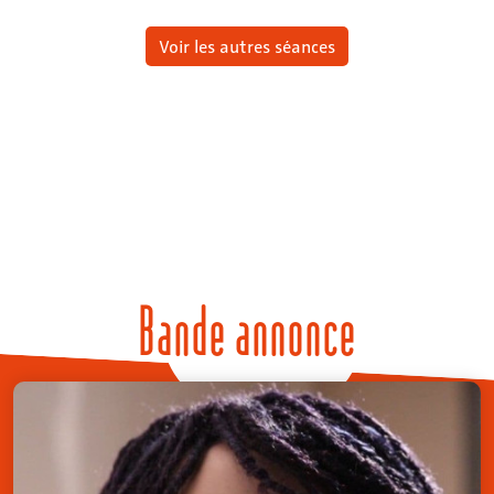
Voir les autres séances
Bande annonce