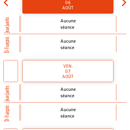
06
AOÛT
Jean Jaurès
Aucune
séance
St-François
Aucune
séance
VEN.
07
AOÛT
Jean Jaurès
Aucune
séance
St-François
Aucune
séance