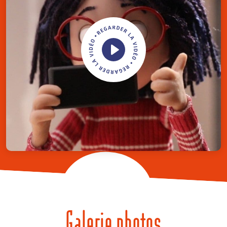
Galerie photos