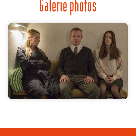
Galerie photos