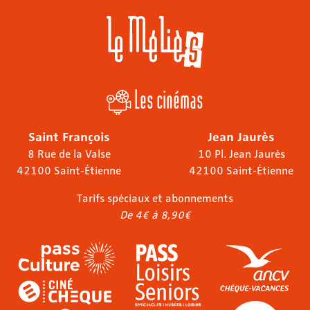
Les cinémas
Saint François
Jean Jaurès
8 Rue de la Valse
10 Pl. Jean Jaurès
42100 Saint-Étienne
42100 Saint-Étienne
Tarifs spéciaux et abonnements
De 4€ à 8,90€