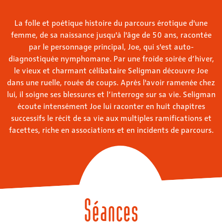
La folle et poétique histoire du parcours érotique d'une
femme, de sa naissance jusqu'à l'âge de 50 ans, racontée
par le personnage principal, Joe, qui s'est auto-
diagnostiquée nymphomane. Par une froide soirée d’hiver,
le vieux et charmant célibataire Seligman découvre Joe
dans une ruelle, rouée de coups. Après l'avoir ramenée chez
lui, il soigne ses blessures et l’interroge sur sa vie. Seligman
écoute intensément Joe lui raconter en huit chapitres
successifs le récit de sa vie aux multiples ramifications et
facettes, riche en associations et en incidents de parcours.
Séances