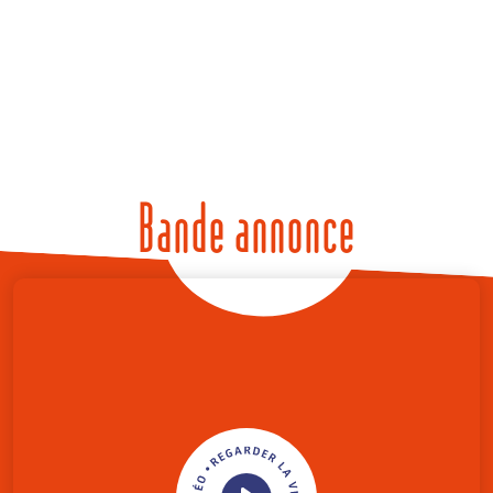
Bande annonce