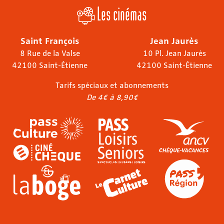
Les cinémas
Saint François
Jean Jaurès
8 Rue de la Valse
10 Pl. Jean Jaurès
42100 Saint-Étienne
42100 Saint-Étienne
Tarifs spéciaux et abonnements
De 4€ à 8,90€