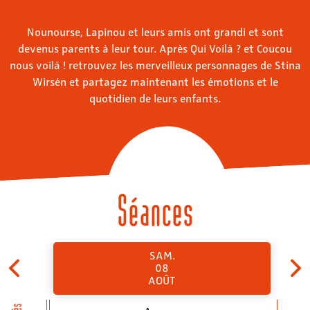
Nounourse, Lapinou et leurs amis ont grandi et sont
devenus parents à leur tour. Après Qui Voilà ? et Coucou
nous voilà ! retrouvez les merveilleux personnages de Stina
Wirsén et partagez maintenant les émotions et le
quotidien de leurs enfants.
Séances
SAM.
08
AOÛT