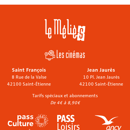
Les cinémas
Saint François
Jean Jaurès
8 Rue de la Valse
10 Pl. Jean Jaurès
42100 Saint-Étienne
42100 Saint-Étienne
Tarifs spéciaux et abonnements
De 4€ à 8,90€