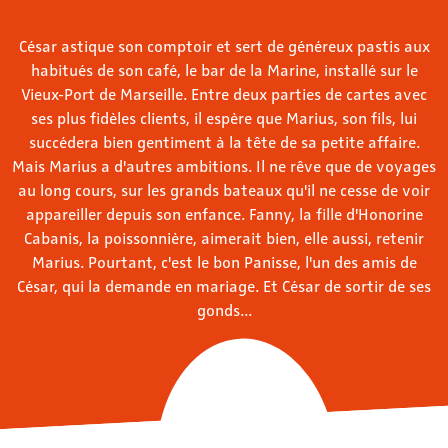
César astique son comptoir et sert de généreux pastis aux
habitués de son café, le bar de la Marine, installé sur le
Vieux-Port de Marseille. Entre deux parties de cartes avec
ses plus fidèles clients, il espère que Marius, son fils, lui
succédera bien gentiment à la tête de sa petite affaire.
Mais Marius a d'autres ambitions. Il ne rêve que de voyages
au long cours, sur les grands bateaux qu'il ne cesse de voir
appareiller depuis son enfance. Fanny, la fille d'Honorine
Cabanis, la poissonnière, aimerait bien, elle aussi, retenir
Marius. Pourtant, c'est le bon Panisse, l'un des amis de
César, qui la demande en mariage. Et César de sortir de ses
gonds...