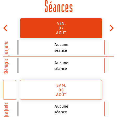
Séances
VEN.
07
AOÛT
Jean Jaurès
Aucune
séance
St-François
Aucune
séance
SAM.
08
AOÛT
Jean Jaurès
Aucune
séance