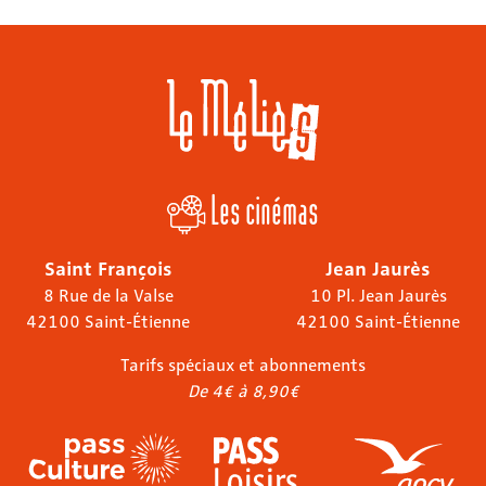
Les cinémas
Saint François
Jean Jaurès
8 Rue de la Valse
10 Pl. Jean Jaurès
42100 Saint-Étienne
42100 Saint-Étienne
Tarifs spéciaux et abonnements
De 4€ à 8,90€