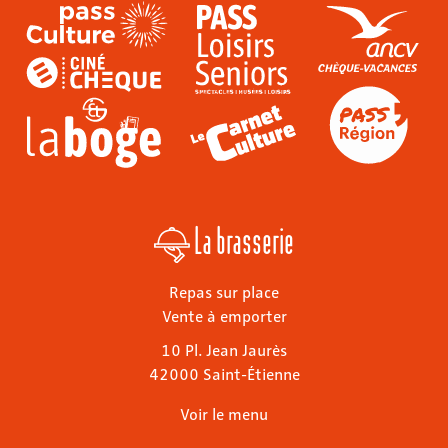
La brasserie
Repas sur place
Vente à emporter
10 Pl. Jean Jaurès
42000 Saint-Étienne
Voir le menu