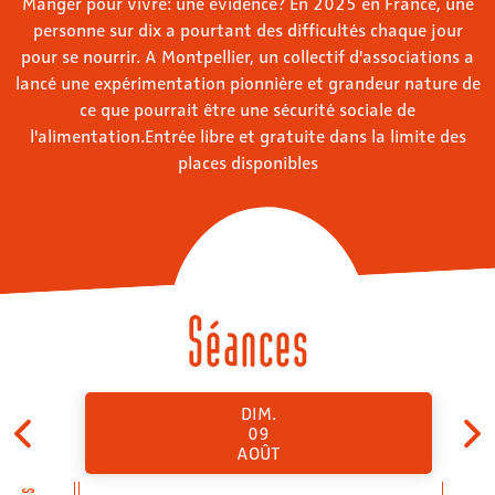
Manger pour vivre: une évidence? En 2025 en France, une
personne sur dix a pourtant des difficultés chaque jour
pour se nourrir. A Montpellier, un collectif d'associations a
lancé une expérimentation pionnière et grandeur nature de
ce que pourrait être une sécurité sociale de
l'alimentation.Entrée libre et gratuite dans la limite des
places disponibles
Séances
DIM.
09
AOÛT