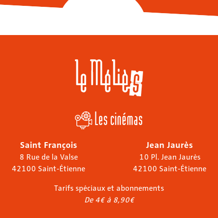
Les cinémas
Saint François
Jean Jaurès
8 Rue de la Valse
10 Pl. Jean Jaurès
42100 Saint-Étienne
42100 Saint-Étienne
Tarifs spéciaux et abonnements
De 4€ à 8,90€