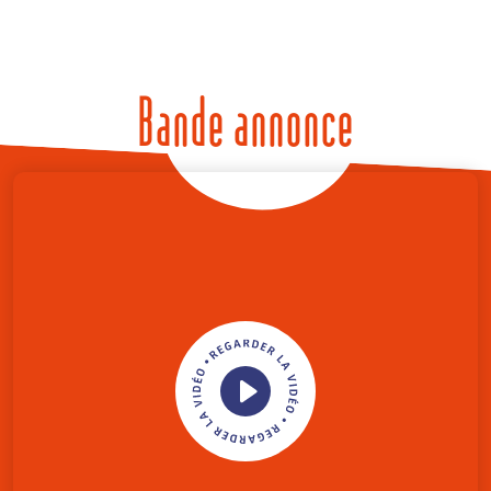
Bande annonce