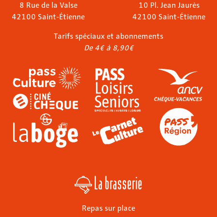
8 Rue de la Valse
10 Pl. Jean Jaurès
42100 Saint-Étienne
42100 Saint-Étienne
Tarifs spéciaux et abonnements
De 4€ à 8,90€
La brasserie
Repas sur place