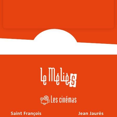
Les cinémas
Saint François
Jean Jaurès