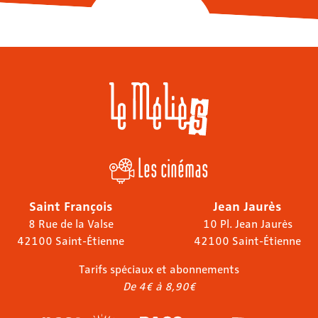
Les cinémas
Saint François
Jean Jaurès
8 Rue de la Valse
10 Pl. Jean Jaurès
42100 Saint-Étienne
42100 Saint-Étienne
Tarifs spéciaux et abonnements
De 4€ à 8,90€