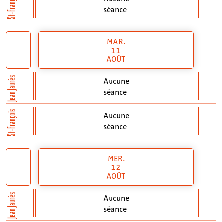
St-François
séance
MAR.
11
AOÛT
Jean Jaurès
Aucune
séance
St-François
Aucune
séance
MER.
12
AOÛT
Jean Jaurès
Aucune
séance