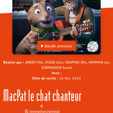
Bande annonce
Réalisé par :
JINDRA Petr, OCKER Julia, SKAPANS Nils, HAMMAN Jac,
SCRIMGEOUR Sarah
Avec :
Date de sortie :
16 Oct. 2024
MacPat le chat chanteur
Animation
,
Familial