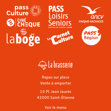
La brasserie
Repas sur place
Vente à emporter
10 Pl. Jean Jaurès
42000 Saint-Étienne
Voir le menu