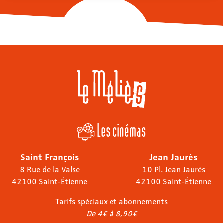
Les cinémas
Saint François
Jean Jaurès
8 Rue de la Valse
10 Pl. Jean Jaurès
42100 Saint-Étienne
42100 Saint-Étienne
Tarifs spéciaux et abonnements
De 4€ à 8,90€