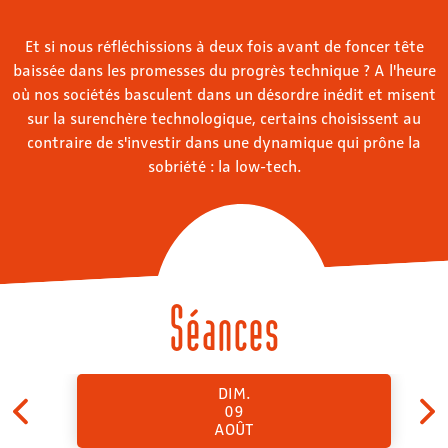
Et si nous réfléchissions à deux fois avant de foncer tête
baissée dans les promesses du progrès technique ? A l'heure
où nos sociétés basculent dans un désordre inédit et misent
sur la surenchère technologique, certains choisissent au
contraire de s'investir dans une dynamique qui prône la
sobriété : la low-tech.
Séances
DIM.
09
AOÛT