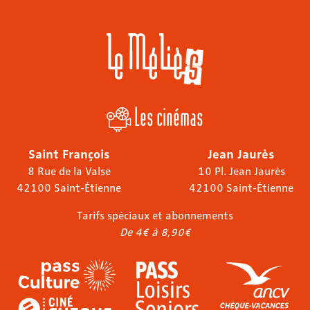
Les cinémas
Saint François
Jean Jaurès
8 Rue de la Valse
10 Pl. Jean Jaurès
42100 Saint-Étienne
42100 Saint-Étienne
Tarifs spéciaux et abonnements
De 4€ à 8,90€