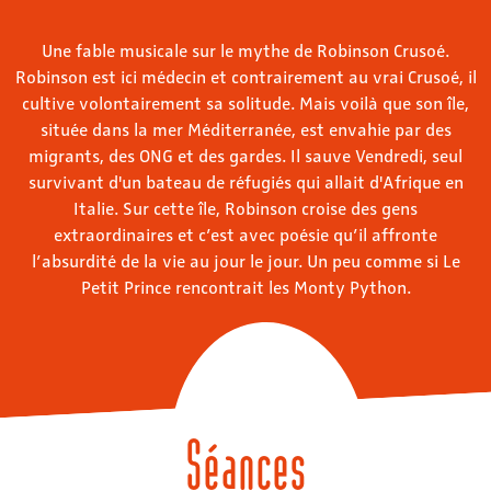
Une fable musicale sur le mythe de Robinson Crusoé.
Robinson est ici médecin et contrairement au vrai Crusoé, il
cultive volontairement sa solitude. Mais voilà que son île,
située dans la mer Méditerranée, est envahie par des
migrants, des ONG et des gardes. Il sauve Vendredi, seul
survivant d'un bateau de réfugiés qui allait d'Afrique en
Italie. Sur cette île, Robinson croise des gens
extraordinaires et c’est avec poésie qu’il affronte
l’absurdité de la vie au jour le jour. Un peu comme si Le
Petit Prince rencontrait les Monty Python.
Séances