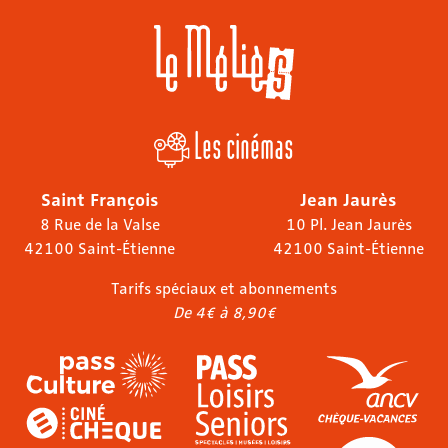
Les cinémas
Saint François
Jean Jaurès
8 Rue de la Valse
10 Pl. Jean Jaurès
42100 Saint-Étienne
42100 Saint-Étienne
Tarifs spéciaux et abonnements
De 4€ à 8,90€