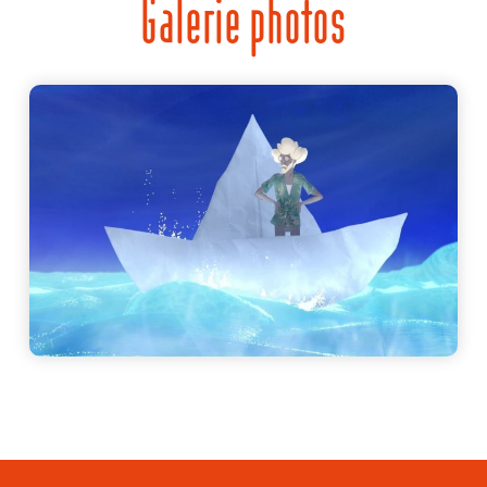
Galerie photos