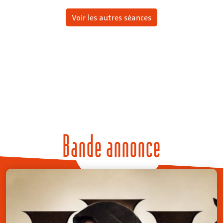
Voir les autres séances
Bande annonce