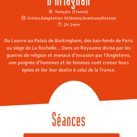
français (France)
Action
,
Adaptation littéraire
,
Aventure
,
Histoire
2h 1min
Du Louvre au Palais de Buckingham, des bas-fonds de Paris
au siège de La Rochelle… Dans un Royaume divisé par les
guerres de religion et menacé d’invasion par l’Angleterre,
une poignée d’hommes et de femmes vont croiser leurs
épées et lier leur destin à celui de la France.
Séances