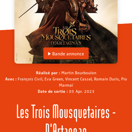
Bande annonce
Réalisé par :
Martin Bourboulon
Avec :
François Civil, Eva Green, Vincent Cassel, Romain Duris, Pio
Marmaï
Date de sortie :
05 Apr. 2023
Les Trois Mousquetaires -
D'Artagnan