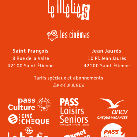
Les cinémas
Saint François
Jean Jaurès
8 Rue de la Valse
10 Pl. Jean Jaurès
42100 Saint-Étienne
42100 Saint-Étienne
Tarifs spéciaux et abonnements
De 4€ à 8,90€