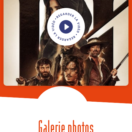
Galerie photos