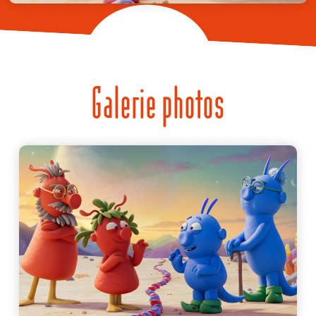
Galerie photos