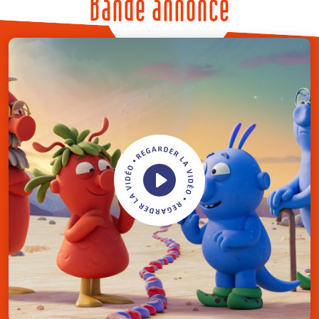
Bande annonce