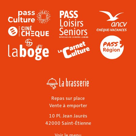
La brasserie
Repas sur place
Vente à emporter
10 Pl. Jean Jaurès
42000 Saint-Étienne
Voir le menu