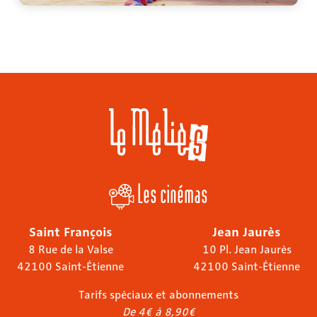
Les cinémas
Saint François
Jean Jaurès
8 Rue de la Valse
10 Pl. Jean Jaurès
42100 Saint-Étienne
42100 Saint-Étienne
Tarifs spéciaux et abonnements
De 4€ à 8,90€