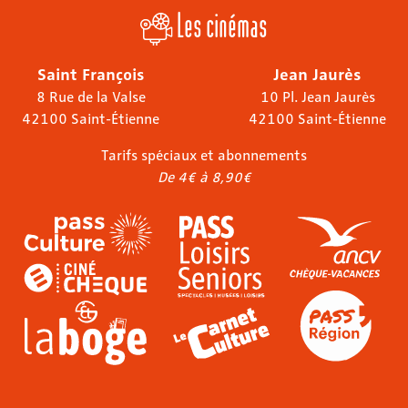
Les cinémas
Saint François
Jean Jaurès
8 Rue de la Valse
10 Pl. Jean Jaurès
42100 Saint-Étienne
42100 Saint-Étienne
Tarifs spéciaux et abonnements
De 4€ à 8,90€