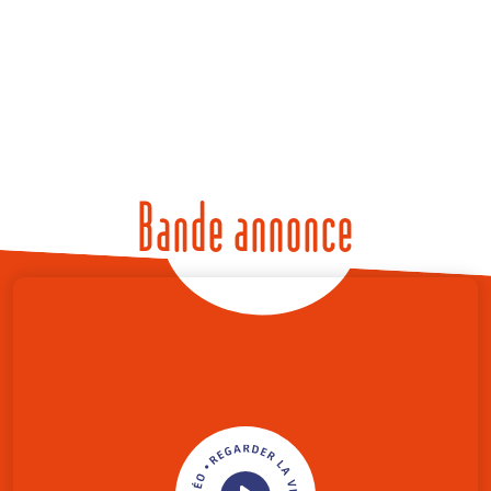
Bande annonce