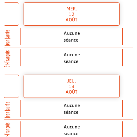
MER.
12
AOÛT
Jean Jaurès
Aucune
séance
St-François
Aucune
séance
JEU.
13
AOÛT
Jean Jaurès
Aucune
séance
St-François
Aucune
séance