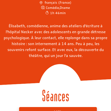
français (France)
Comédie
,
Drame
1h 46min
Élisabeth, comédienne, anime des ateliers d'écriture à
l'hôpital Necker avec des adolescents en grande détresse
psychologique. À leur contact, elle replonge dans sa propre
histoire : son internement à 14 ans. Peu à peu, les
souvenirs refont surface. Et avec eux, la découverte du
théâtre, qui un jour l'a sauvée.
Séances