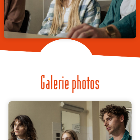
Galerie photos