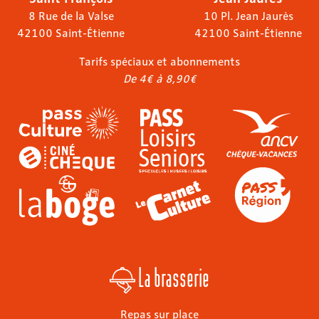
8 Rue de la Valse
10 Pl. Jean Jaurès
42100 Saint-Étienne
42100 Saint-Étienne
Tarifs spéciaux et abonnements
De 4€ à 8,90€
La brasserie
Repas sur place