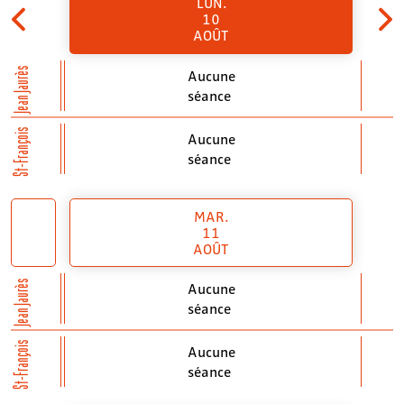
LUN.
10
AOÛT
Jean Jaurès
Aucune
séance
St-François
Aucune
séance
MAR.
11
AOÛT
Jean Jaurès
Aucune
séance
St-François
Aucune
séance