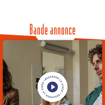
Bande annonce