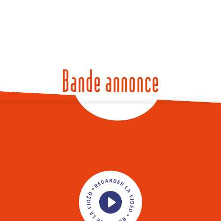
Bande annonce