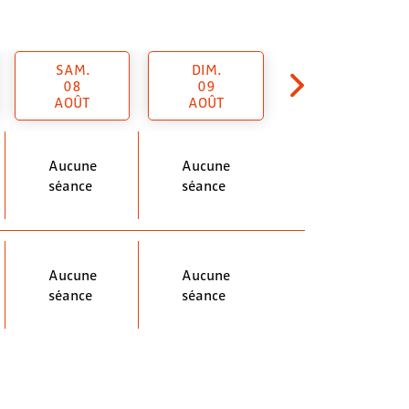
SAM.
DIM.
08
09
AOÛT
AOÛT
Aucune
Aucune
séance
séance
Aucune
Aucune
séance
séance