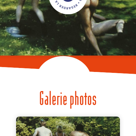
Galerie photos