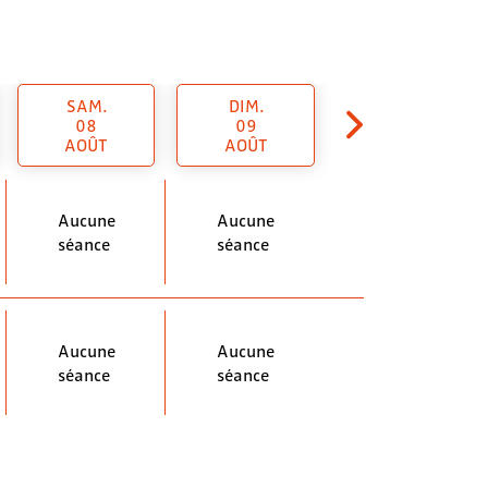
SAM.
DIM.
08
09
AOÛT
AOÛT
Aucune
Aucune
séance
séance
Aucune
Aucune
séance
séance