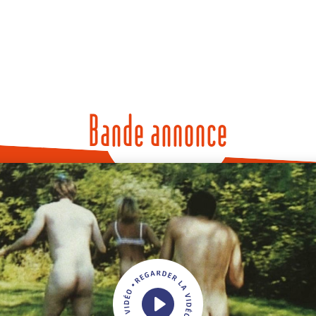
Bande annonce