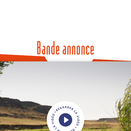
Bande annonce