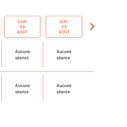
SAM.
DIM.
08
09
AOÛT
AOÛT
Aucune
Aucune
séance
séance
Aucune
Aucune
séance
séance