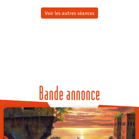
Voir les autres séances
Bande annonce