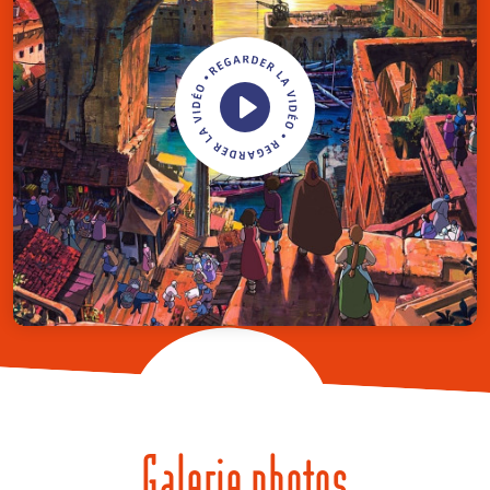
Galerie photos