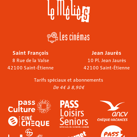
Les cinémas
Saint François
Jean Jaurès
8 Rue de la Valse
10 Pl. Jean Jaurès
42100 Saint-Étienne
42100 Saint-Étienne
Tarifs spéciaux et abonnements
De 4€ à 8,90€