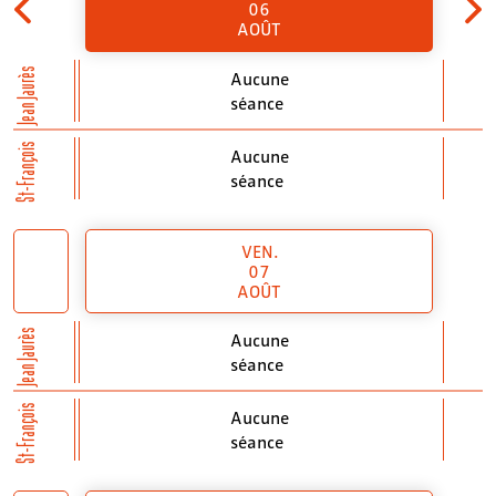
06
AOÛT
Jean Jaurès
Aucune
séance
St-François
Aucune
séance
VEN.
07
AOÛT
Jean Jaurès
Aucune
séance
St-François
Aucune
séance