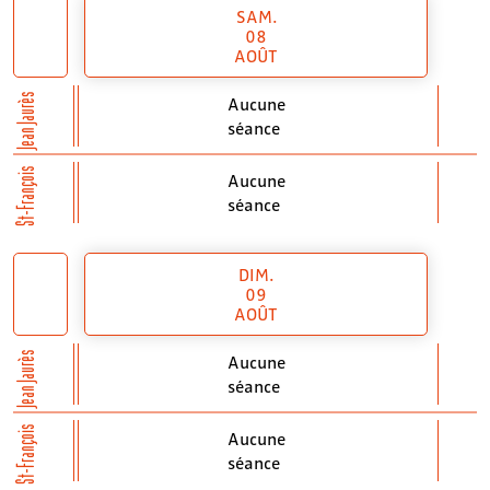
SAM.
08
AOÛT
Jean Jaurès
Aucune
séance
St-François
Aucune
séance
DIM.
09
AOÛT
Jean Jaurès
Aucune
séance
St-François
Aucune
séance