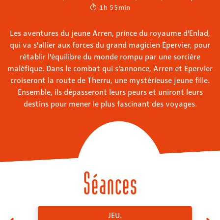
1h 55min
Les aventures du jeune Arren, prince du royaume d'Enlad,
qui va s'allier aux forces du grand magicien Epervier, pour
rétablir l'équilibre du monde rompu par une sorcière
maléfique. Dans le combat qui s'annonce, Arren et Epervier
croiseront la route de Therru, une mystérieuse jeune fille.
Ensemble, ils dépasseront leurs peurs et uniront leurs
destins pour mener le plus fascinant des voyages.
Séances
JEU.