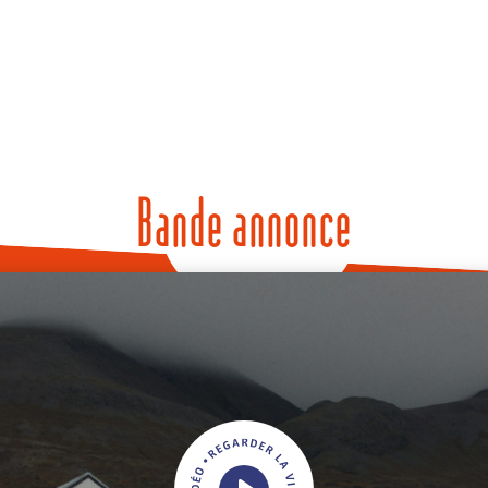
Bande annonce