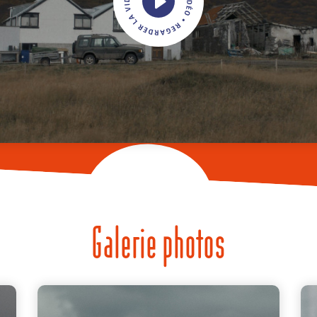
Galerie photos