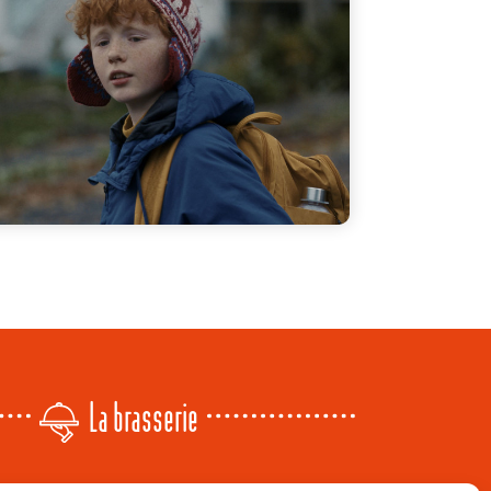
La brasserie