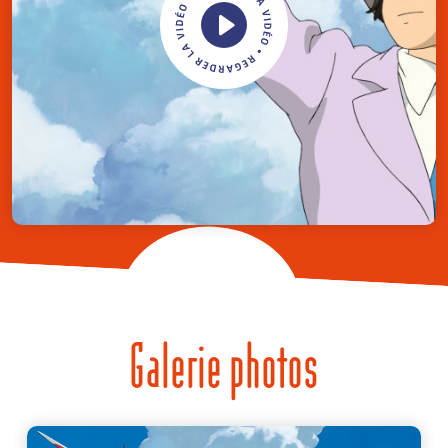
Galerie photos