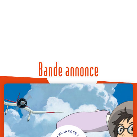
Bande annonce