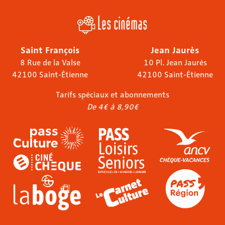
Les cinémas
Saint François
Jean Jaurès
8 Rue de la Valse
10 Pl. Jean Jaurès
42100 Saint-Étienne
42100 Saint-Étienne
Tarifs spéciaux et abonnements
De 4€ à 8,90€