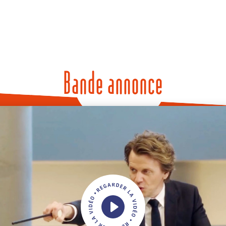
Bande annonce