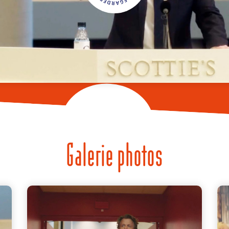
Galerie photos