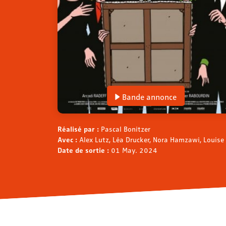
Bande annonce
Réalisé par :
Pascal Bonitzer
Avec :
Alex Lutz, Léa Drucker, Nora Hamzawi, Louise 
Date de sortie :
01 May. 2024