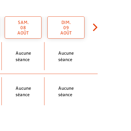
SAM.
DIM.
08
09
AOÛT
AOÛT
Aucune
Aucune
séance
séance
Aucune
Aucune
séance
séance