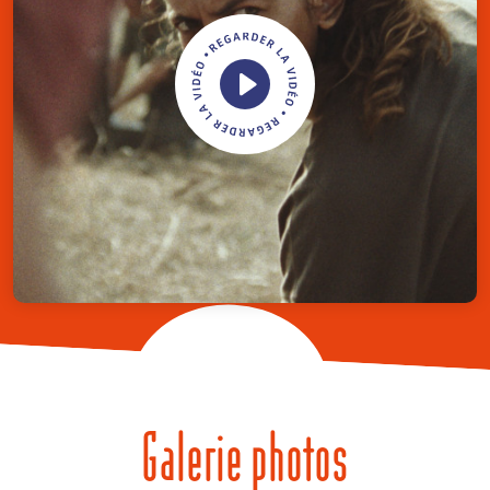
Galerie photos