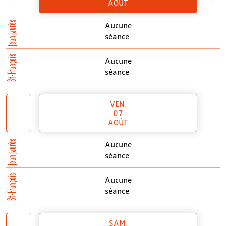
AOÛT
Jean Jaurès
Aucune
séance
St-François
Aucune
séance
VEN.
07
AOÛT
Jean Jaurès
Aucune
séance
St-François
Aucune
séance
SAM.