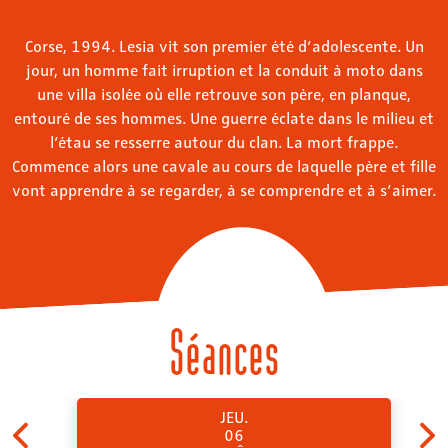
Corse, 1994. Lesia vit son premier été d’adolescente. Un
jour, un homme fait irruption et la conduit à moto dans
une villa isolée où elle retrouve son père, en planque,
entouré de ses hommes. Une guerre éclate dans le milieu et
l’étau se resserre autour du clan. La mort frappe.
Commence alors une cavale au cours de laquelle père et fille
vont apprendre à se regarder, à se comprendre et à s’aimer.
Séances
JEU.
06