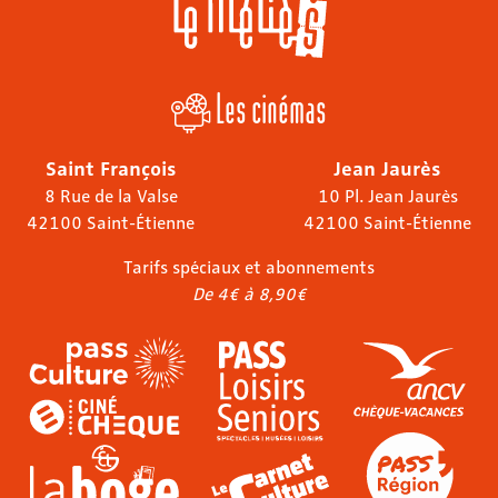
Les cinémas
Saint François
Jean Jaurès
8 Rue de la Valse
10 Pl. Jean Jaurès
42100 Saint-Étienne
42100 Saint-Étienne
Tarifs spéciaux et abonnements
De 4€ à 8,90€