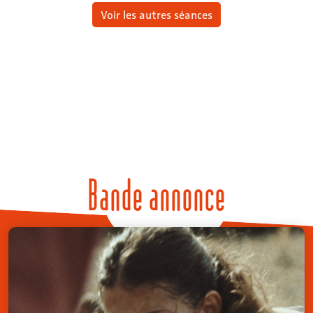
Voir les autres séances
Bande annonce