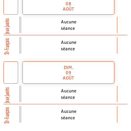
08
AOÛT
Jean Jaurès
Aucune
séance
St-François
Aucune
séance
DIM.
09
AOÛT
Jean Jaurès
Aucune
séance
St-François
Aucune
séance