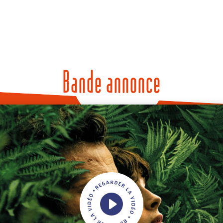
Bande annonce