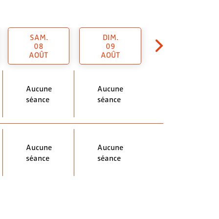
SAM.
DIM.
08
09
AOÛT
AOÛT
Aucune
Aucune
séance
séance
Aucune
Aucune
séance
séance