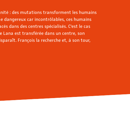
nité : des mutations transforment les humains
 dangereux car incontrôlables, ces humains
s dans des centres spécialisés. C'est le cas
ue Lana est transférée dans un centre, son
sparaît. François la recherche et, à son tour,