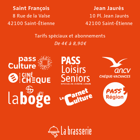
Saint François
Jean Jaurès
8 Rue de la Valse
10 Pl. Jean Jaurès
42100 Saint-Étienne
42100 Saint-Étienne
Tarifs spéciaux et abonnements
De 4€ à 8,90€
La brasserie