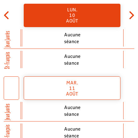
LUN.
10
AOÛT
Jean Jaurès
Aucune
séance
St-François
Aucune
séance
MAR.
11
AOÛT
Jean Jaurès
Aucune
séance
St-François
Aucune
séance