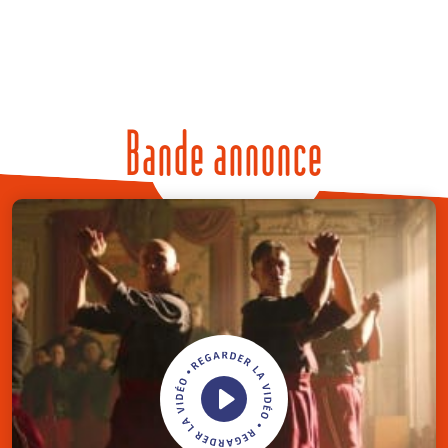
Bande annonce