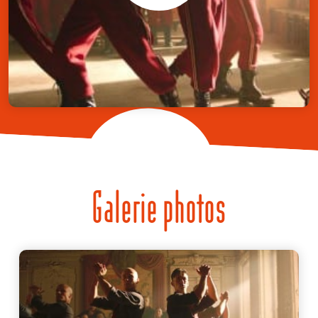
Galerie photos