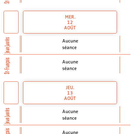
MER.
12
AOÛT
Jean Jaurès
Aucune
séance
St-François
Aucune
séance
JEU.
13
AOÛT
Jean Jaurès
Aucune
séance
Aucune