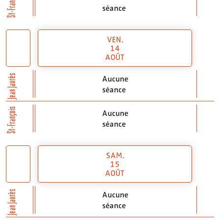
St-François
séance
VEN.
14
AOÛT
Jean Jaurès
Aucune
séance
St-François
Aucune
séance
SAM.
15
AOÛT
Jean Jaurès
Aucune
séance