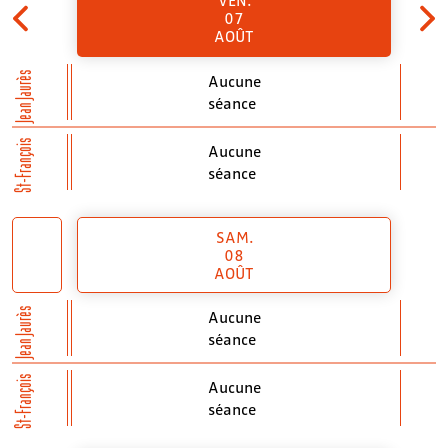
07
AOÛT
Jean Jaurès
Aucune
séance
St-François
Aucune
séance
SAM.
08
AOÛT
Jean Jaurès
Aucune
séance
St-François
Aucune
séance