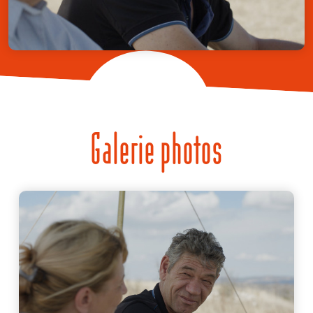
Galerie photos