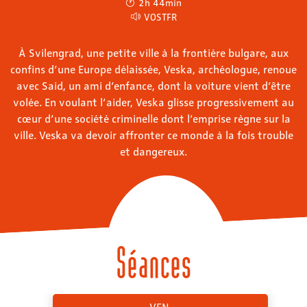
2h 44min
VOSTFR
À Svilengrad, une petite ville à la frontière bulgare, aux
confins d’une Europe délaissée, Veska, archéologue, renoue
avec Said, un ami d’enfance, dont la voiture vient d’être
volée. En voulant l’aider, Veska glisse progressivement au
cœur d’une société criminelle dont l’emprise règne sur la
ville. Veska va devoir affronter ce monde à la fois trouble
et dangereux.
Séances
VEN.