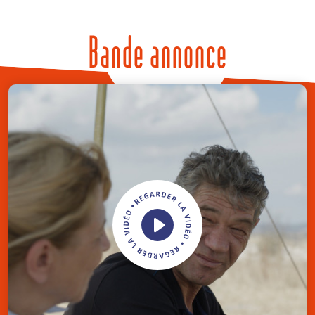
Bande annonce