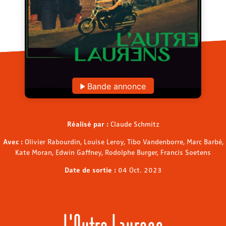
Bande annonce
Réalisé par :
Claude Schmitz
Avec :
Olivier Rabourdin, Louise Leroy, Tibo Vandenborre, Marc Barbé,
Kate Moran, Edwin Gaffney, Rodolphe Burger, Francis Soetens
Date de sortie :
04 Oct. 2023
L'Autre Laurens