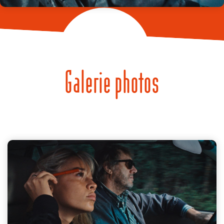
Galerie photos