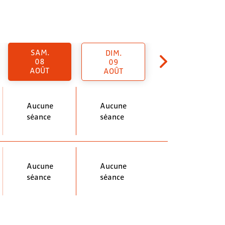
SAM.
DIM.
08
09
AOÛT
AOÛT
Aucune
Aucune
séance
séance
Aucune
Aucune
séance
séance