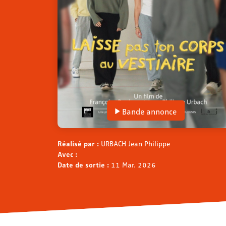
Bande annonce
Réalisé par :
URBACH Jean Philippe
Avec :
Date de sortie :
11 Mar. 2026