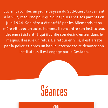
Lucien Lacombe, un jeune paysan du Sud-Ouest travaillant
à la ville, retourne pour quelques jours chez ses parents en
juin 1944. Son père a été arrêté par les Allemands et sa
mère vit avec un autre homme. Il rencontre son instituteur,
devenu résistant, à qui ii confie son désir d'entrer dans le
maquis. Il essuie un refus. De retour en ville, il est arrêté
par la police et après un habile interrogatoire dénonce son
instituteur. Il est engagé par la Gestapo.
Séances
VEN.