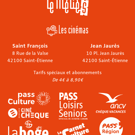
Les cinémas
Saint François
Jean Jaurès
8 Rue de la Valse
10 Pl. Jean Jaurès
42100 Saint-Étienne
42100 Saint-Étienne
Tarifs spéciaux et abonnements
De 4€ à 8,90€