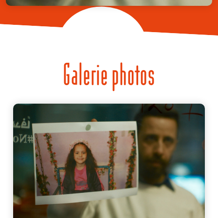
Galerie photos