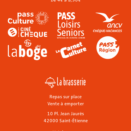
La brasserie
Repas sur place
Vente à emporter
10 Pl. Jean Jaurès
42000 Saint-Étienne