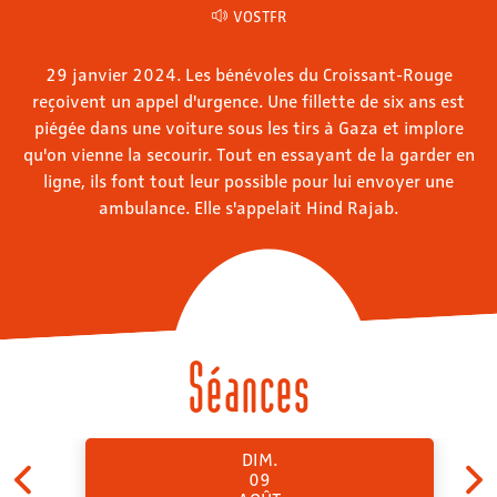
VOSTFR
29 janvier 2024. Les bénévoles du Croissant-Rouge
reçoivent un appel d'urgence. Une fillette de six ans est
piégée dans une voiture sous les tirs à Gaza et implore
qu'on vienne la secourir. Tout en essayant de la garder en
ligne, ils font tout leur possible pour lui envoyer une
ambulance. Elle s'appelait Hind Rajab.
Séances
DIM.
09