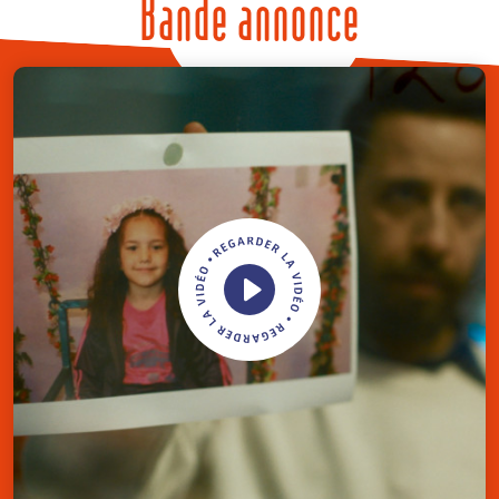
Bande annonce