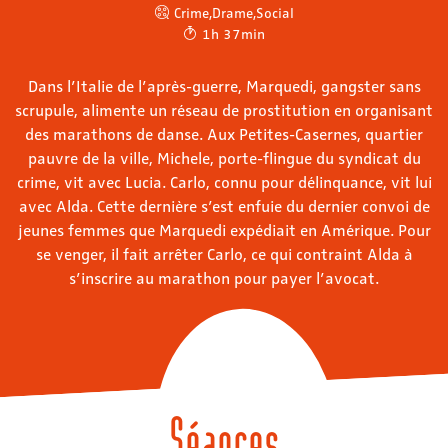
Crime
,
Drame
,
Social
1h 37min
Dans l’Italie de l’après-guerre, Marquedi, gangster sans
scrupule, alimente un réseau de prostitution en organisant
des marathons de danse. Aux Petites-Casernes, quartier
pauvre de la ville, Michele, porte-flingue du syndicat du
crime, vit avec Lucia. Carlo, connu pour délinquance, vit lui
avec Alda. Cette dernière s’est enfuie du dernier convoi de
jeunes femmes que Marquedi expédiait en Amérique. Pour
se venger, il fait arrêter Carlo, ce qui contraint Alda à
s’inscrire au marathon pour payer l’avocat.
Séances