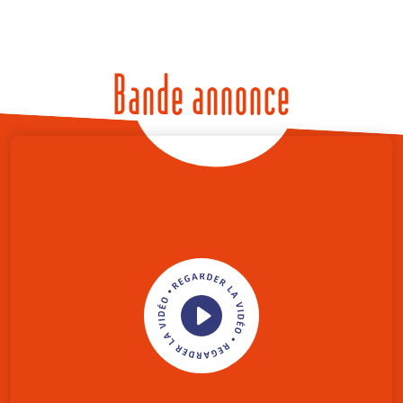
Bande annonce