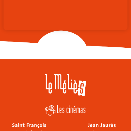
Les cinémas
Saint François
Jean Jaurès