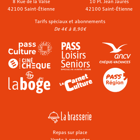
8 Rue de la Valse
10 Pl. Jean Jaurès
42100 Saint-Étienne
42100 Saint-Étienne
Tarifs spéciaux et abonnements
De 4€ à 8,90€
La brasserie
Repas sur place
Vente à emporter