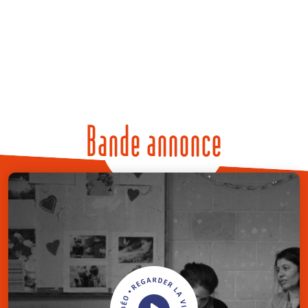
Bande annonce