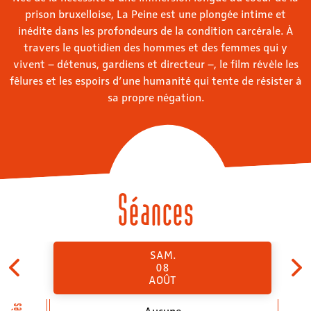
prison bruxelloise, La Peine est une plongée intime et
inédite dans les profondeurs de la condition carcérale. À
travers le quotidien des hommes et des femmes qui y
vivent – détenus, gardiens et directeur –, le film révèle les
fêlures et les espoirs d’une humanité qui tente de résister à
sa propre négation.
Séances
SAM.
08
AOÛT
Aucune