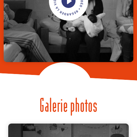
Galerie photos