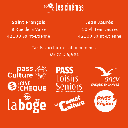
Les cinémas
Saint François
Jean Jaurès
8 Rue de la Valse
10 Pl. Jean Jaurès
42100 Saint-Étienne
42100 Saint-Étienne
Tarifs spéciaux et abonnements
De 4€ à 8,90€