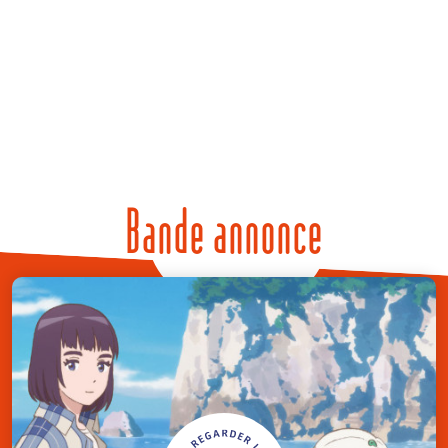
Bande annonce