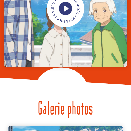
Galerie photos