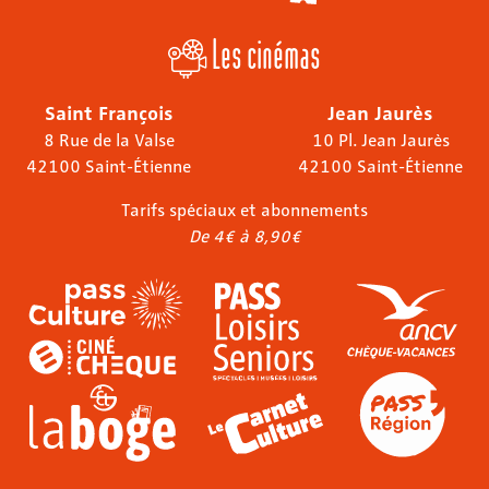
Les cinémas
Saint François
Jean Jaurès
8 Rue de la Valse
10 Pl. Jean Jaurès
42100 Saint-Étienne
42100 Saint-Étienne
Tarifs spéciaux et abonnements
De 4€ à 8,90€