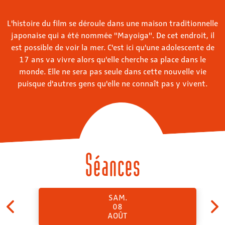
L'histoire du film se déroule dans une maison traditionnelle
japonaise qui a été nommée "Mayoiga". De cet endroit, il
est possible de voir la mer. C'est ici qu'une adolescente de
17 ans va vivre alors qu'elle cherche sa place dans le
monde. Elle ne sera pas seule dans cette nouvelle vie
puisque d'autres gens qu'elle ne connaît pas y vivent.
Séances
SAM.
08
AOÛT