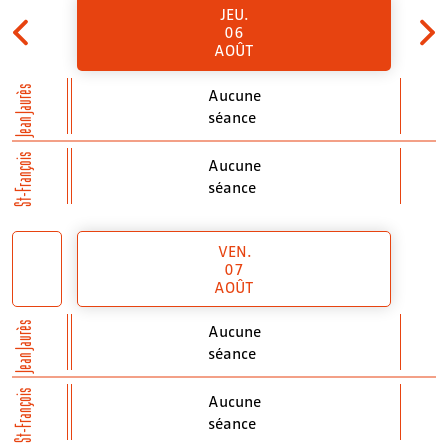
JEU.
06
AOÛT
Jean Jaurès
Aucune
séance
St-François
Aucune
séance
VEN.
07
AOÛT
Jean Jaurès
Aucune
séance
St-François
Aucune
séance