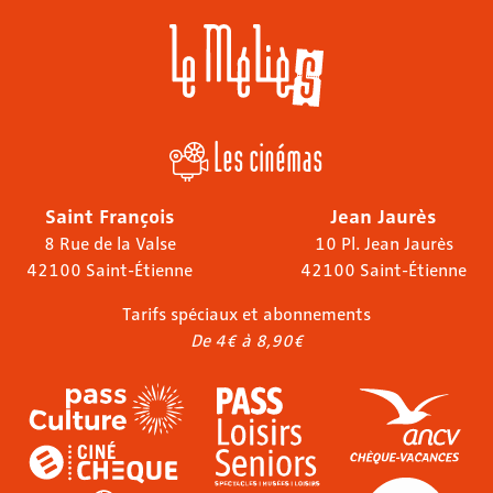
Les cinémas
Saint François
Jean Jaurès
8 Rue de la Valse
10 Pl. Jean Jaurès
42100 Saint-Étienne
42100 Saint-Étienne
Tarifs spéciaux et abonnements
De 4€ à 8,90€