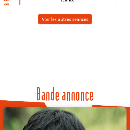
Voir les autres séances
Bande annonce