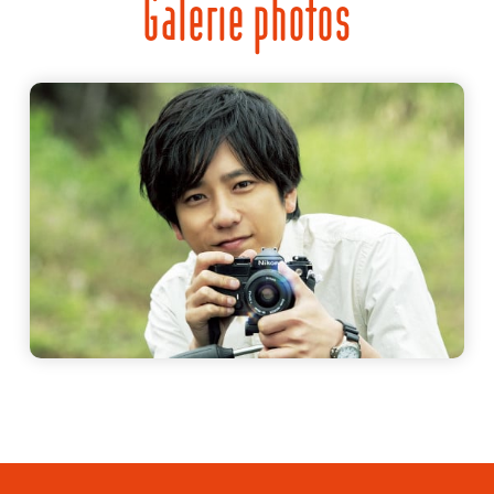
Galerie photos