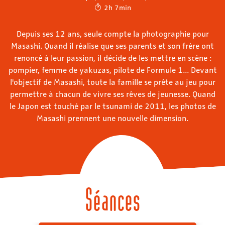
2h 7min
Depuis ses 12 ans, seule compte la photographie pour
Masashi. Quand il réalise que ses parents et son frère ont
renoncé à leur passion, il décide de les mettre en scène :
pompier, femme de yakuzas, pilote de Formule 1... Devant
l'objectif de Masashi, toute la famille se prête au jeu pour
permettre à chacun de vivre ses rêves de jeunesse. Quand
le Japon est touché par le tsunami de 2011, les photos de
Masashi prennent une nouvelle dimension.
Séances