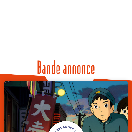
Bande annonce