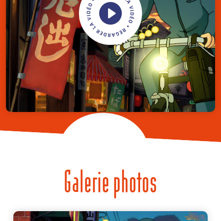
Galerie photos