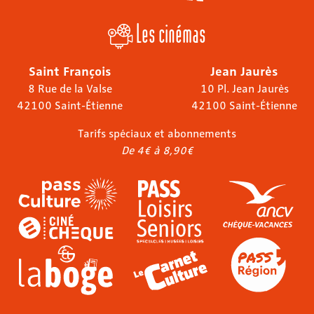
Les cinémas
Saint François
Jean Jaurès
8 Rue de la Valse
10 Pl. Jean Jaurès
42100 Saint-Étienne
42100 Saint-Étienne
Tarifs spéciaux et abonnements
De 4€ à 8,90€