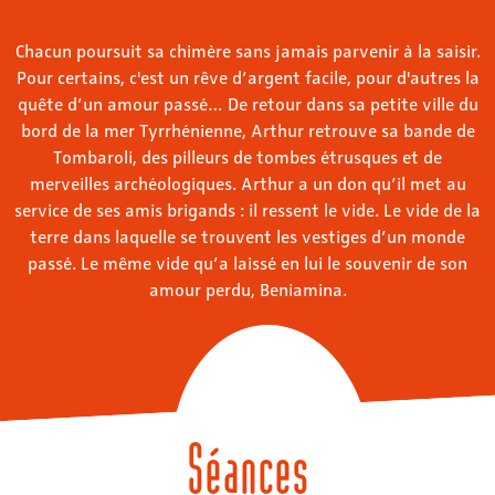
Chacun poursuit sa chimère sans jamais parvenir à la saisir.
Pour certains, c'est un rêve d’argent facile, pour d'autres la
quête d’un amour passé… De retour dans sa petite ville du
bord de la mer Tyrrhénienne, Arthur retrouve sa bande de
Tombaroli, des pilleurs de tombes étrusques et de
merveilles archéologiques. Arthur a un don qu’il met au
service de ses amis brigands : il ressent le vide. Le vide de la
terre dans laquelle se trouvent les vestiges d’un monde
passé. Le même vide qu’a laissé en lui le souvenir de son
amour perdu, Beniamina.
Séances