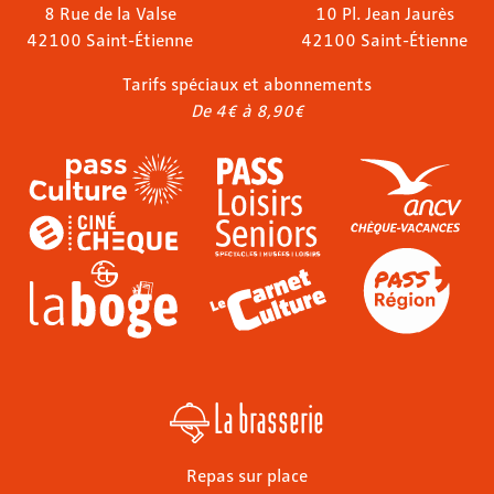
8 Rue de la Valse
10 Pl. Jean Jaurès
42100 Saint-Étienne
42100 Saint-Étienne
Tarifs spéciaux et abonnements
De 4€ à 8,90€
La brasserie
Repas sur place