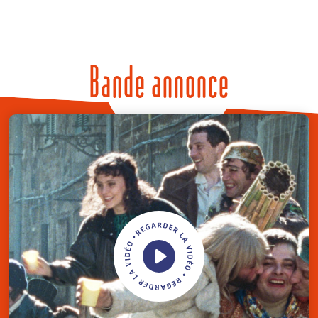
Bande annonce