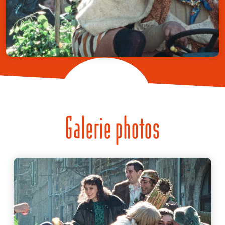
Galerie photos