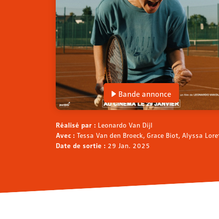
Bande annonce
Réalisé par :
Leonardo Van Dijl
Avec :
Tessa Van den Broeck, Grace Biot, Alyssa Lor
Date de sortie :
29 Jan. 2025