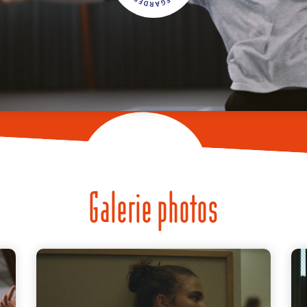
Galerie photos