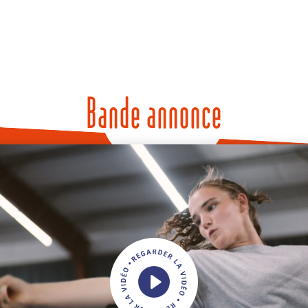
Bande annonce