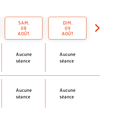
SAM.
DIM.
08
09
AOÛT
AOÛT
Aucune
Aucune
séance
séance
Aucune
Aucune
séance
séance