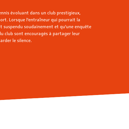
ennis évoluant dans un club prestigieux,
ort. Lorsque l'entraîneur qui pourrait la
st suspendu soudainement et qu'une enquête
 du club sont encouragés à partager leur
arder le silence.