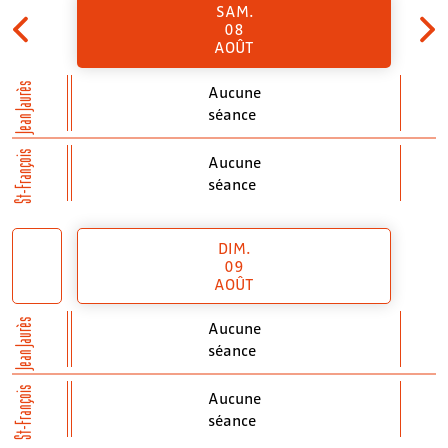
SAM.
08
AOÛT
Jean Jaurès
Aucune
séance
St-François
Aucune
séance
DIM.
09
AOÛT
Jean Jaurès
Aucune
séance
St-François
Aucune
séance