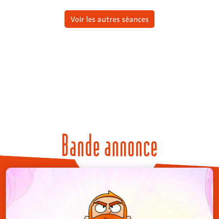
Voir les autres séances
Bande annonce