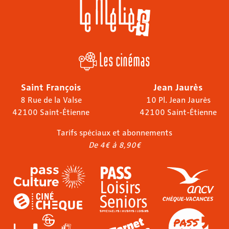
Les cinémas
Saint François
Jean Jaurès
8 Rue de la Valse
10 Pl. Jean Jaurès
42100 Saint-Étienne
42100 Saint-Étienne
Tarifs spéciaux et abonnements
De 4€ à 8,90€