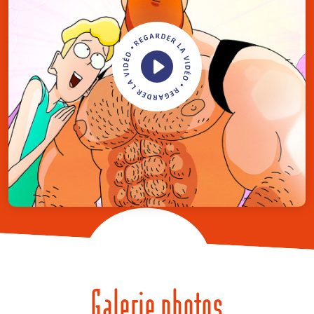
Galerie photos