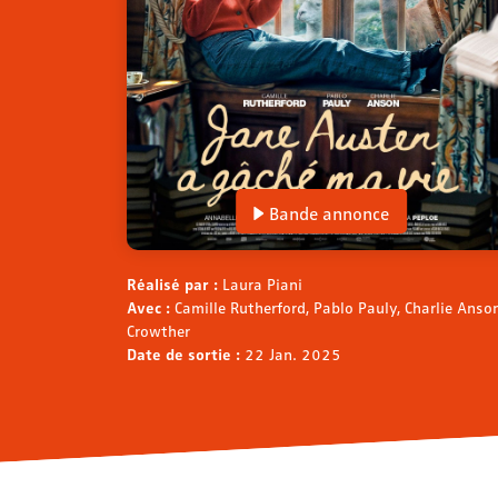
Bande annonce
Réalisé par :
Laura Piani
Avec :
Camille Rutherford, Pablo Pauly, Charlie Anso
Crowther
Date de sortie :
22 Jan. 2025