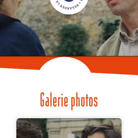
Galerie photos