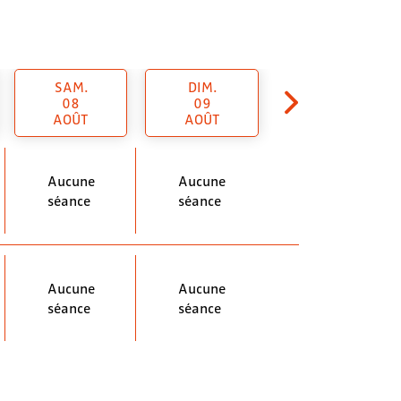
SAM.
DIM.
08
09
AOÛT
AOÛT
Aucune
Aucune
séance
séance
Aucune
Aucune
séance
séance