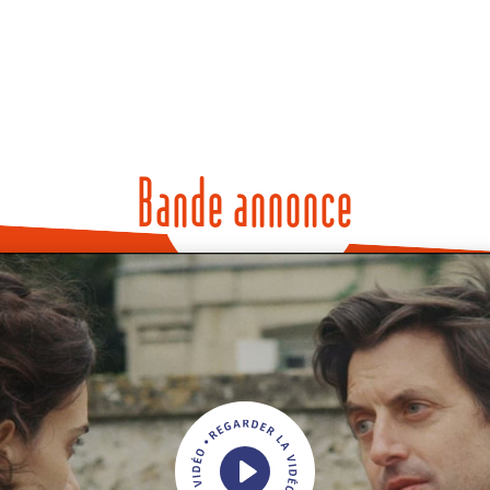
Bande annonce