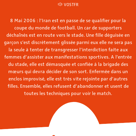
VOSTFR
8 Mai 2006 : l’Iran est en passe de se qualifier pour la
coupe du monde de football. Un car de supporters
déchaînés est en route vers le stade. Une fille déguisée en
garçon s’est discrètement glissée parmi eux elle ne sera pas
la seule à tenter de transgresser l’interdiction faite aux
femmes d’assister aux manifestations sportives. A l’entrée
du stade, elle est démasquée et confiée à la brigade des
mœurs qui devra décider de son sort. Enfermée dans un
enclos improvisé, elle est très vite rejointe par d’autres
filles. Ensemble, elles refusent d’abandonner et usent de
toutes les techniques pour voir le match.