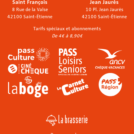
Saint François
Jean Jaurès
8 Rue de la Valse
10 Pl. Jean Jaurès
42100 Saint-Étienne
42100 Saint-Étienne
Tarifs spéciaux et abonnements
De 4€ à 8,90€
La brasserie