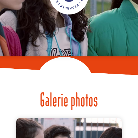
Galerie photos