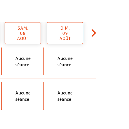
SAM.
DIM.
08
09
AOÛT
AOÛT
Aucune
Aucune
séance
séance
Aucune
Aucune
séance
séance