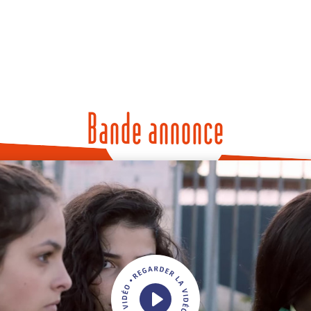
Bande annonce