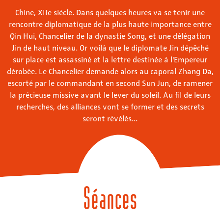
Chine, XIIe siècle. Dans quelques heures va se tenir une
rencontre diplomatique de la plus haute importance entre
Qin Hui, Chancelier de la dynastie Song, et une délégation
Jin de haut niveau. Or voilà que le diplomate Jin dépêché
sur place est assassiné et la lettre destinée à l'Empereur
dérobée. Le Chancelier demande alors au caporal Zhang Da,
escorté par le commandant en second Sun Jun, de ramener
la précieuse missive avant le lever du soleil. Au fil de leurs
recherches, des alliances vont se former et des secrets
seront révélés...
Séances