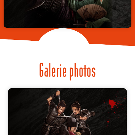
Galerie photos