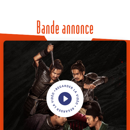
Bande annonce