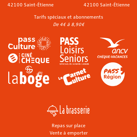
42100 Saint-Étienne
42100 Saint-Étienne
Tarifs spéciaux et abonnements
De 4€ à 8,90€
La brasserie
Repas sur place
Vente à emporter