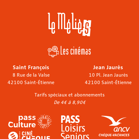
Les cinémas
Saint François
Jean Jaurès
8 Rue de la Valse
10 Pl. Jean Jaurès
42100 Saint-Étienne
42100 Saint-Étienne
Tarifs spéciaux et abonnements
De 4€ à 8,90€