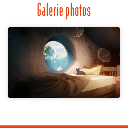
Galerie photos