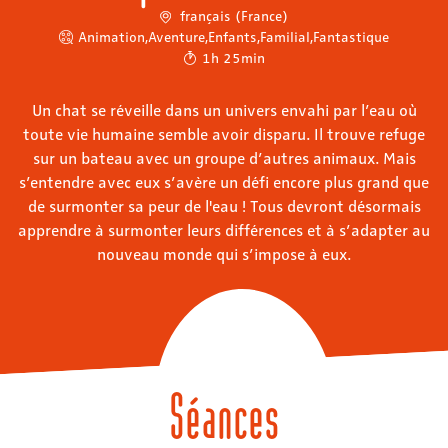
français (France)
Animation
,
Aventure
,
Enfants
,
Familial
,
Fantastique
1h 25min
Un chat se réveille dans un univers envahi par l’eau où
toute vie humaine semble avoir disparu. Il trouve refuge
sur un bateau avec un groupe d’autres animaux. Mais
s’entendre avec eux s’avère un défi encore plus grand que
de surmonter sa peur de l'eau ! Tous devront désormais
apprendre à surmonter leurs différences et à s’adapter au
nouveau monde qui s’impose à eux.
Séances