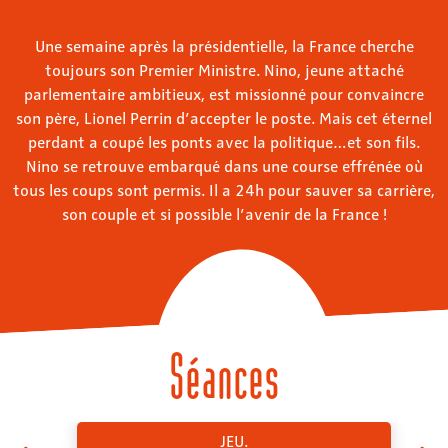
Une semaine après la présidentielle, la France cherche
toujours son Premier Ministre. Nino, jeune attaché
parlementaire ambitieux, est missionné pour convaincre
son père, Lionel Perrin d’accepter le poste. Mais cet éternel
perdant a coupé les ponts avec la politique…et son fils.
Nino se retrouve embarqué dans une course effrénée où
tous les coups sont permis. Il a 24h pour sauver sa carrière,
son couple et si possible l’avenir de la France !
Séances
JEU.