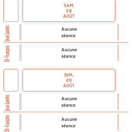
SAM.
08
AOÛT
Jean Jaurès
Aucune
séance
St-François
Aucune
séance
DIM.
09
AOÛT
Jean Jaurès
Aucune
séance
St-François
Aucune
séance