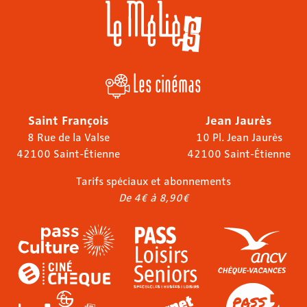
Les cinémas
Saint François
Jean Jaurès
8 Rue de la Valse
10 Pl. Jean Jaurès
42100 Saint-Étienne
42100 Saint-Étienne
Tarifs spéciaux et abonnements
De 4€ à 8,90€