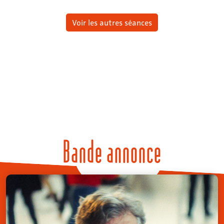
Voir les autres séances
Bande annonce