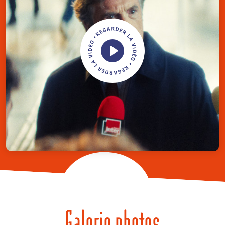
Galerie photos