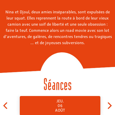
Nina et Djoul, deux amies inséparables, sont expulsées de
leur squat. Elles reprennent la route à bord de leur vieux
camion avec une soif de liberté et une seule obsession :
faire la teuf. Commence alors un road movie avec son lot
d’aventures, de galères, de rencontres tendres ou tragiques
… et de joyeuses subversions.
Séances
JEU.
06
AOÛT