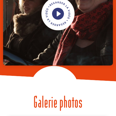
Galerie photos