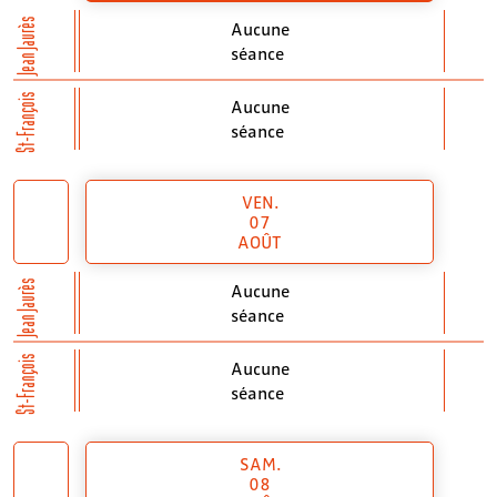
Jean Jaurès
Aucune
séance
St-François
Aucune
séance
VEN.
07
AOÛT
Jean Jaurès
Aucune
séance
St-François
Aucune
séance
SAM.
08