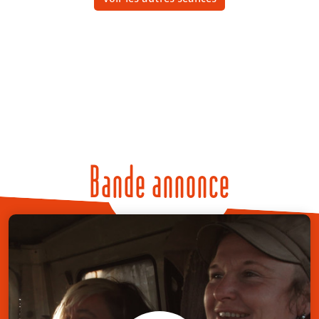
Bande annonce