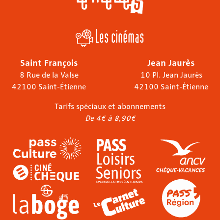
Les cinémas
Saint François
Jean Jaurès
8 Rue de la Valse
10 Pl. Jean Jaurès
42100 Saint-Étienne
42100 Saint-Étienne
Tarifs spéciaux et abonnements
De 4€ à 8,90€