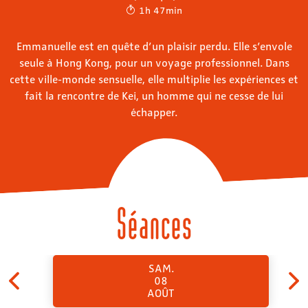
1h 47min
Emmanuelle est en quête d’un plaisir perdu. Elle s’envole
seule à Hong Kong, pour un voyage professionnel. Dans
cette ville-monde sensuelle, elle multiplie les expériences et
fait la rencontre de Kei, un homme qui ne cesse de lui
échapper.
Séances
SAM.
08
AOÛT