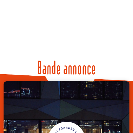
Bande annonce