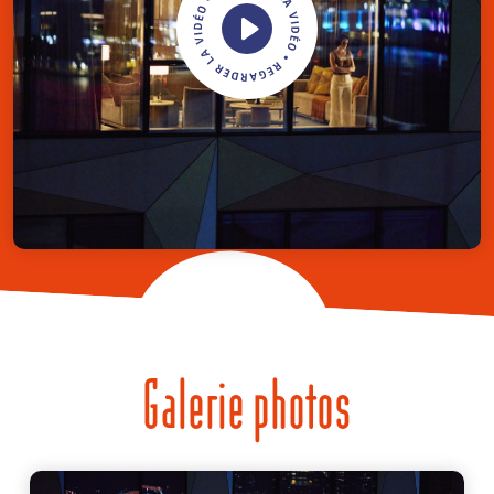
Galerie photos