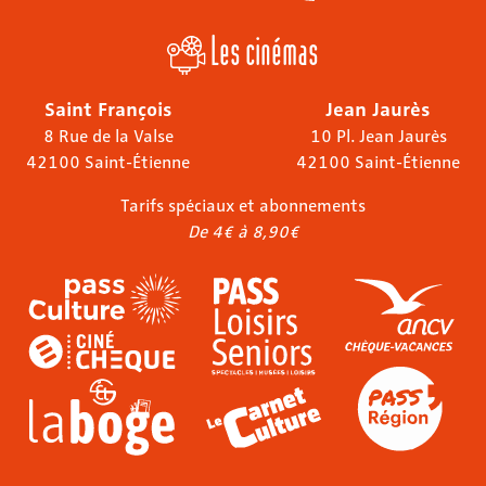
Les cinémas
Saint François
Jean Jaurès
8 Rue de la Valse
10 Pl. Jean Jaurès
42100 Saint-Étienne
42100 Saint-Étienne
Tarifs spéciaux et abonnements
De 4€ à 8,90€